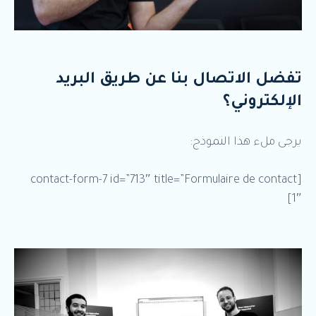
تفضل الاتصال بنا عن طريق البريد
الإلكتروني؟
يرجى ملء هذا النموذج:
[contact-form-7 id=”713″ title=”Formulaire de contact
1″]