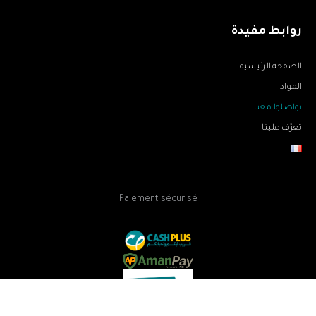
روابط مفيدة
الصفحة الرئيسية
المواد
تواصلوا معنا
تعرّف علينا
Paiement sécurisé