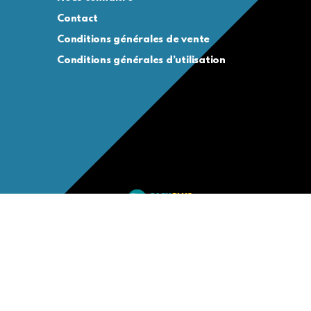
Contact
Conditions générales de vente
Conditions générales d’utilisation