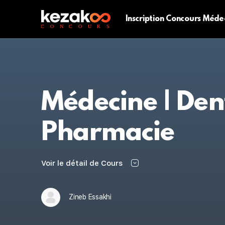
Inscription Concours Méde
Médecine | Dent
Pharmacie
Voir le détail de Cours
Zineb Essakhi