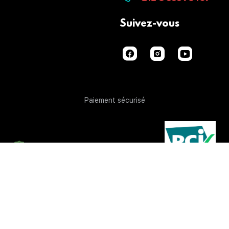
Suivez-vous
Paiement sécurisé
COPYRIGHT © 2023 - GROUPE KEZAKOO