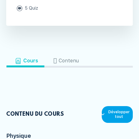
5 Quiz
Cours
Contenu
Développer
CONTENU DU COURS
tout
Physique