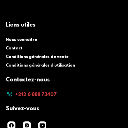
Liens utiles
Nous connaître
Contact
Conditions générales de vente
Conditions générales d’utilisation
Contactez-nous
+212 6 888 73407
Suivez-vous