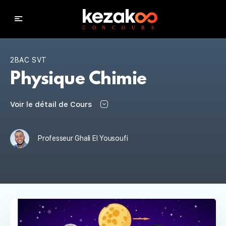
2BAC SVT
Physique Chimie
Voir le détail de Cours
Professeur Ghali El Yousoufi