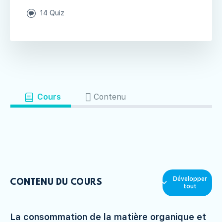
14 Quiz
Cours
Contenu
Développer
CONTENU DU COURS
tout
La consommation de la matière organique et