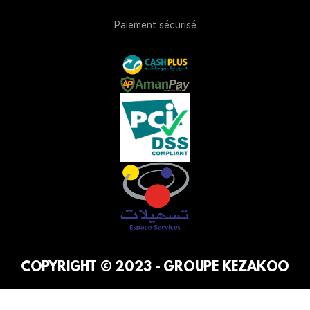
Paiement sécurisé
COPYRIGHT © 2023 - GROUPE KEZAKOO