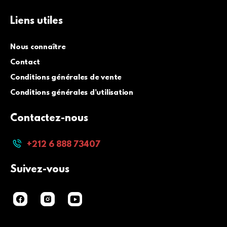
Liens utiles
Nous connaître
Contact
Conditions générales de vente
Conditions générales d’utilisation
Contactez-nous
+212 6 888 73407
Suivez-vous