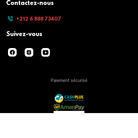
Contactez-nous
+212 6 888 73407
Suivez-vous
Paiement sécurisé