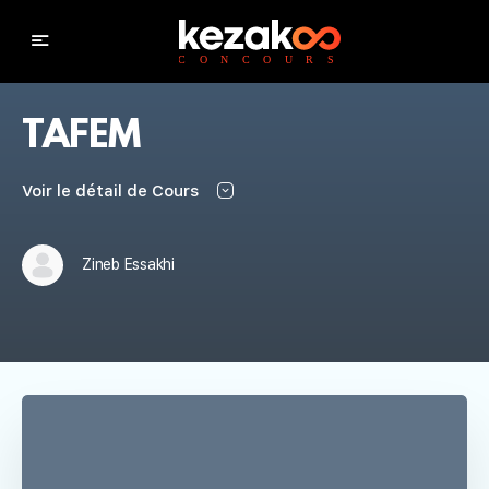
TAFEM
Voir le détail de Cours
Zineb Essakhi