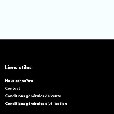
Liens utiles
Nous connaître
Contact
Conditions générales de vente
Conditions générales d’utilisation