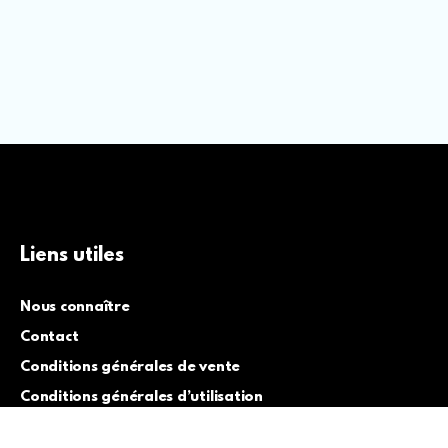
Liens utiles
Nous connaître
Contact
Conditions générales de vente
Conditions générales d’utilisation