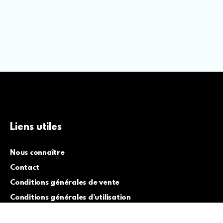
Liens utiles
Nous connaître
Contact
Conditions générales de vente
Conditions générales d’utilisation