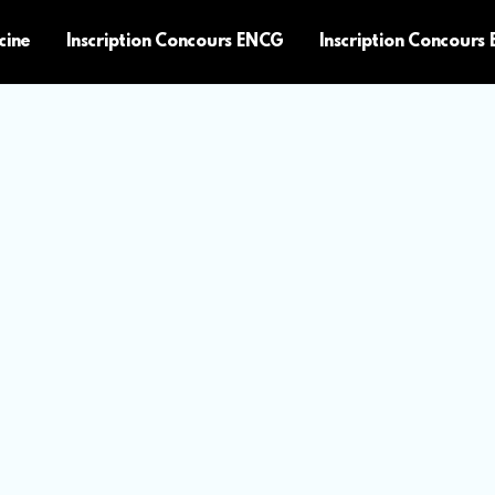
cine
Inscription Concours ENCG
Inscription Concours