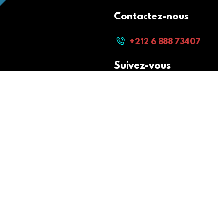
Contactez-nous
+212 6 888 73407
Suivez-vous
Paiement sécurisé