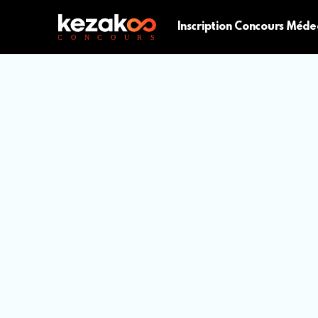
Inscription Concours Méde