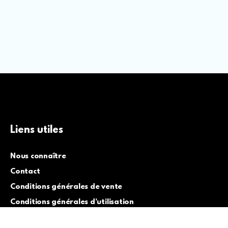
Liens utiles
Nous connaître
Contact
Conditions générales de vente
Conditions générales d’utilisation