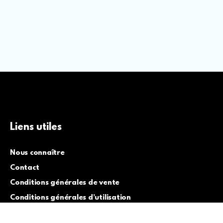
Liens utiles
Nous connaître
Contact
Conditions générales de vente
Conditions générales d’utilisation