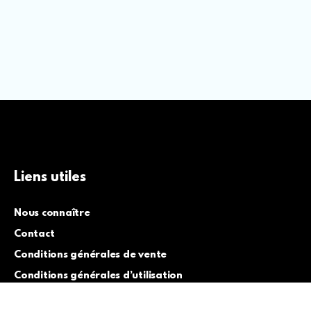
Liens utiles
Nous connaître
Contact
Conditions générales de vente
Conditions générales d’utilisation