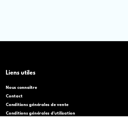
Liens utiles
Nous connaître
Contact
Conditions générales de vente
Conditions générales d’utilisation