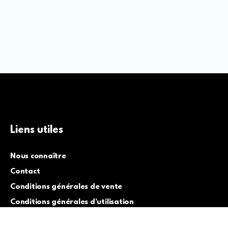
Liens utiles
Nous connaître
Contact
Conditions générales de vente
Conditions générales d’utilisation