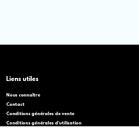
Liens utiles
Nous connaître
Contact
Conditions générales de vente
Conditions générales d’utilisation