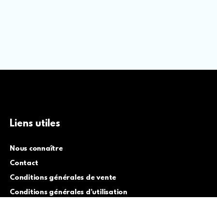
Liens utiles
Nous connaître
Contact
Conditions générales de vente
Conditions générales d’utilisation