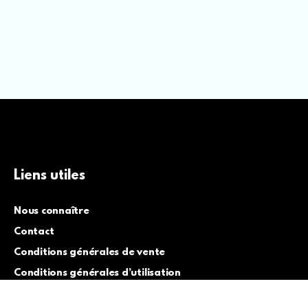
Liens utiles
Nous connaître
Contact
Conditions générales de vente
Conditions générales d’utilisation