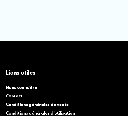
Liens utiles
Nous connaître
Contact
Conditions générales de vente
Conditions générales d’utilisation