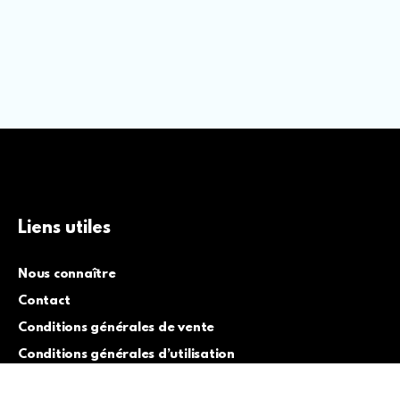
Liens utiles
Nous connaître
Contact
Conditions générales de vente
Conditions générales d’utilisation