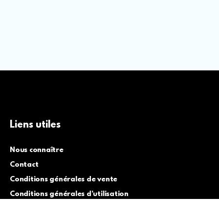
Liens utiles
Nous connaître
Contact
Conditions générales de vente
Conditions générales d’utilisation