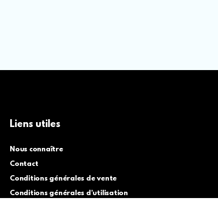
Liens utiles
Nous connaître
Contact
Conditions générales de vente
Conditions générales d’utilisation