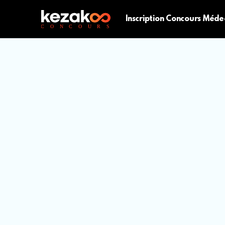
Inscription Concours Méde