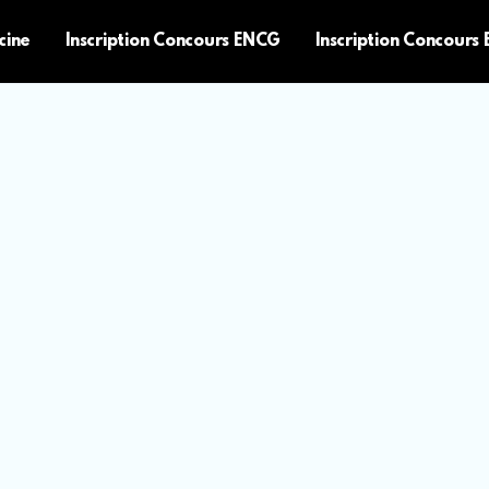
cine
Inscription Concours ENCG
Inscription Concours