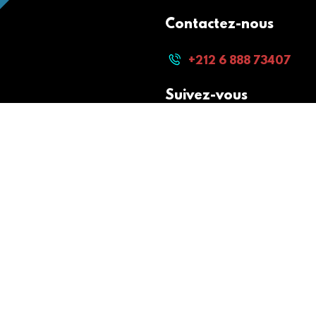
Contactez-nous
+212 6 888 73407
Suivez-vous
Paiement sécurisé