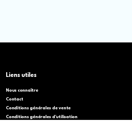
Liens utiles
Nous connaître
Contact
Conditions générales de vente
Conditions générales d’utilisation