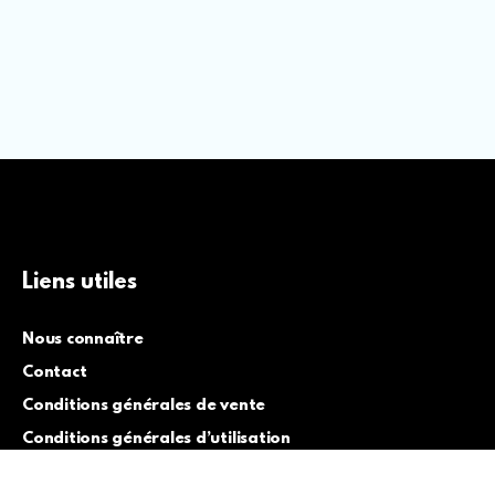
Liens utiles
Nous connaître
Contact
Conditions générales de vente
Conditions générales d’utilisation