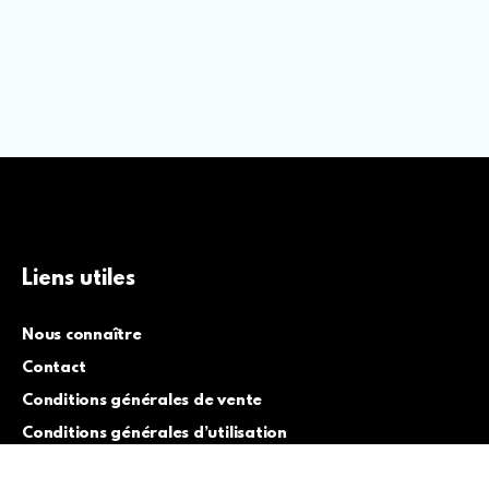
Liens utiles
Nous connaître
Contact
Conditions générales de vente
Conditions générales d’utilisation