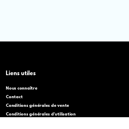
Liens utiles
Nous connaître
Contact
Conditions générales de vente
Conditions générales d’utilisation