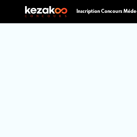
Inscription Concours Méde