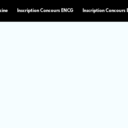
cine
Inscription Concours ENCG
Inscription Concours