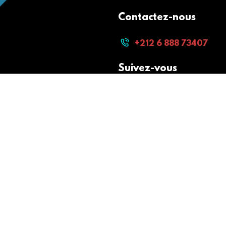
Contactez-nous
+212 6 888 73407
Suivez-vous
Paiement sécurisé