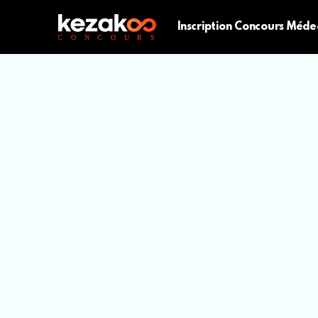
Inscription Concours Méde