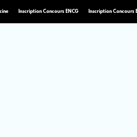
cine
Inscription Concours ENCG
Inscription Concours