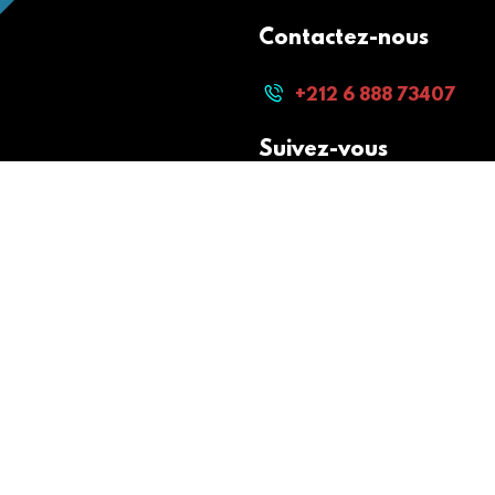
Contactez-nous
+212 6 888 73407
Suivez-vous
Paiement sécurisé