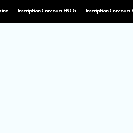
cine
Inscription Concours ENCG
Inscription Concours