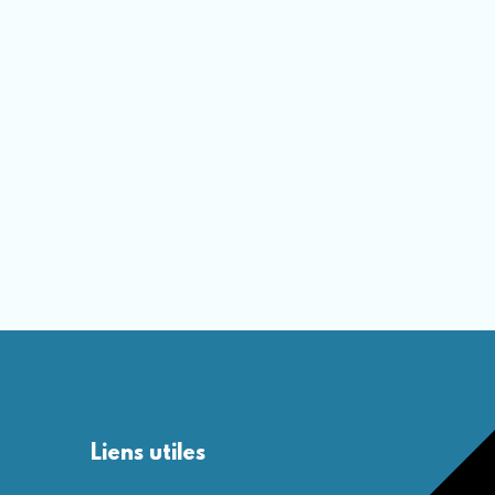
Liens utiles