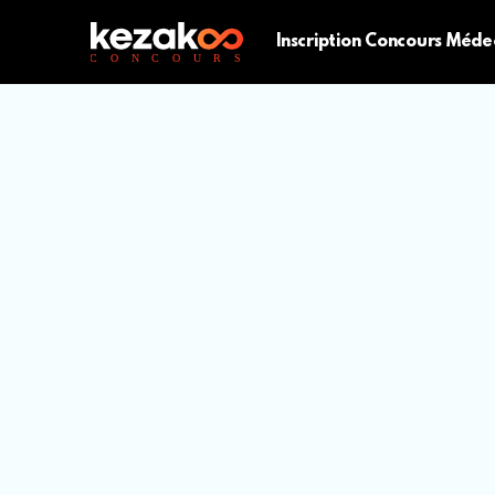
Inscription Concours Méde