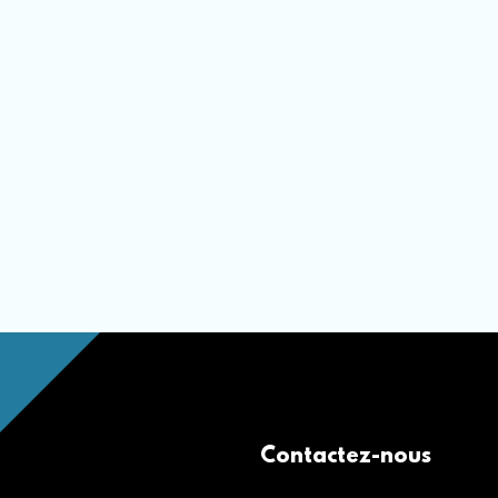
Contactez-nous