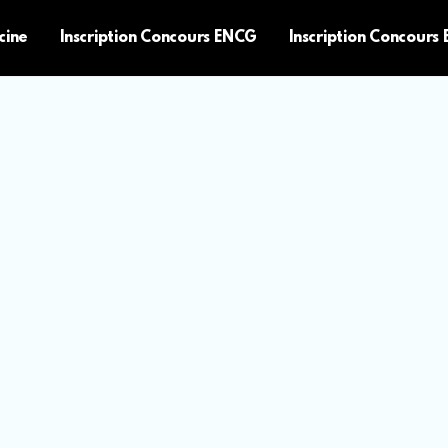
cine
Inscription Concours ENCG
Inscription Concours