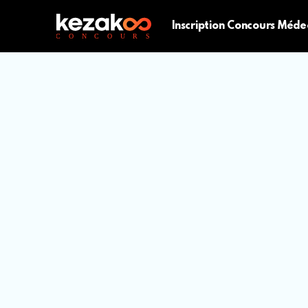
Inscription Concours Méde