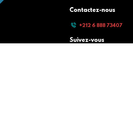
Contactez-nous
+212 6 888 73407
Suivez-vous
Paiement sécurisé