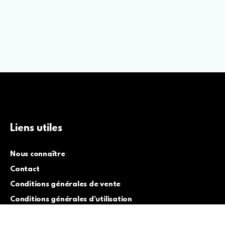
Liens utiles
Nous connaître
Contact
Conditions générales de vente
Conditions générales d’utilisation