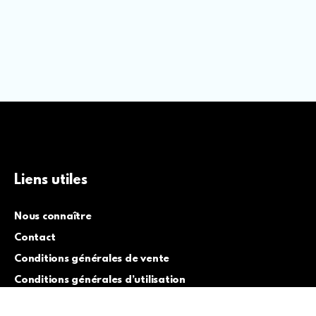
Liens utiles
Nous connaître
Contact
Conditions générales de vente
Conditions générales d’utilisation