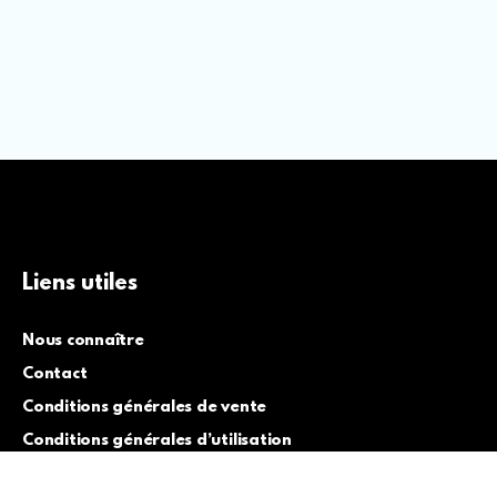
Liens utiles
Nous connaître
Contact
Conditions générales de vente
Conditions générales d’utilisation