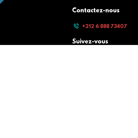
Contactez-nous
+212 6 888 73407
Suivez-vous
Paiement sécurisé