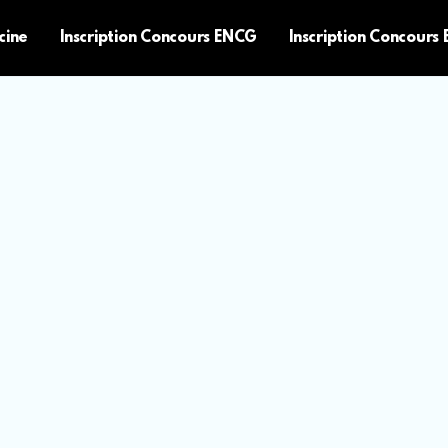
cine
Inscription Concours ENCG
Inscription Concours