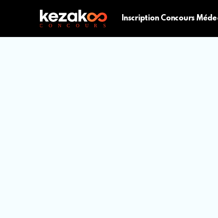
Inscription Concours Méde