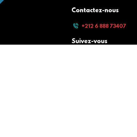
Contactez-nous
+212 6 888 73407
Suivez-vous
Paiement sécurisé