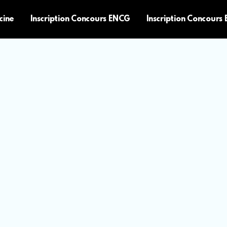
cine
Inscription Concours ENCG
Inscription Concours