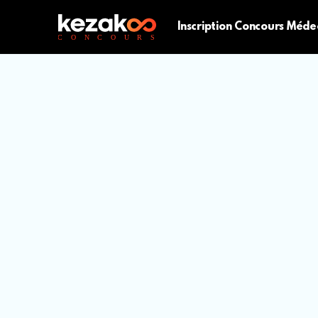
Inscription Concours Méde