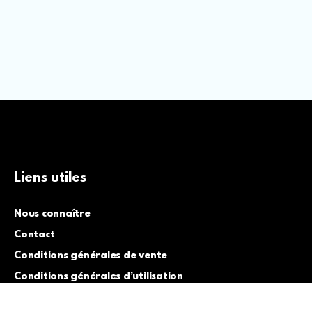
Liens utiles
Nous connaître
Contact
Conditions générales de vente
Conditions générales d’utilisation