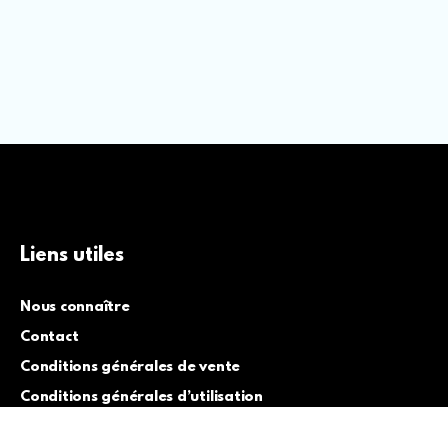
Liens utiles
Nous connaître
Contact
Conditions générales de vente
Conditions générales d’utilisation