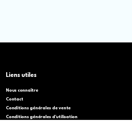
Liens utiles
Nous connaître
Contact
Conditions générales de vente
Conditions générales d’utilisation