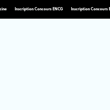
cine
Inscription Concours ENCG
Inscription Concours