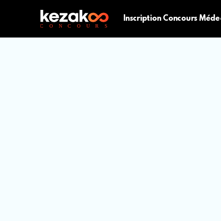
Inscription Concours Méde