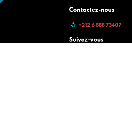
Contactez-nous
+212 6 888 73407
Suivez-vous
Paiement sécurisé