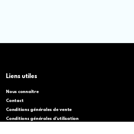
Liens utiles
Nous connaître
Contact
Conditions générales de vente
Conditions générales d’utilisation