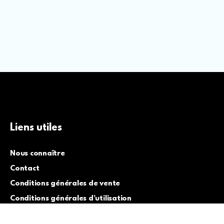
Liens utiles
Nous connaître
Contact
Conditions générales de vente
Conditions générales d’utilisation