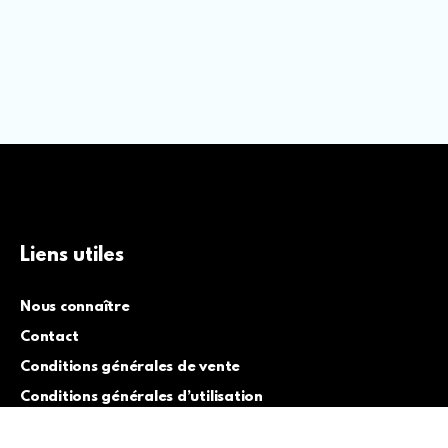
Liens utiles
Nous connaître
Contact
Conditions générales de vente
Conditions générales d’utilisation