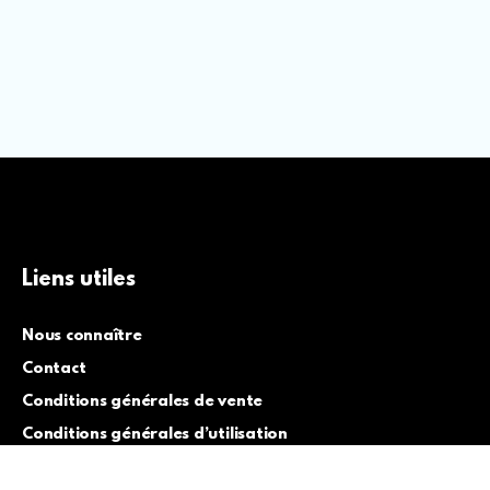
Liens utiles
Nous connaître
Contact
Conditions générales de vente
Conditions générales d’utilisation