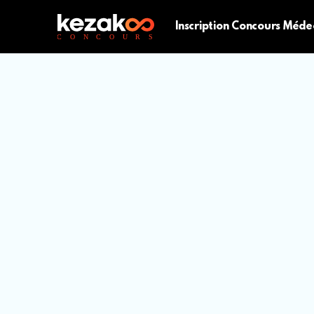
Inscription Concours Méde