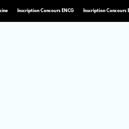
cine
Inscription Concours ENCG
Inscription Concours