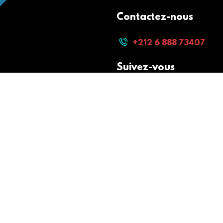
Contactez-nous
+212 6 888 73407
Suivez-vous
Paiement sécurisé