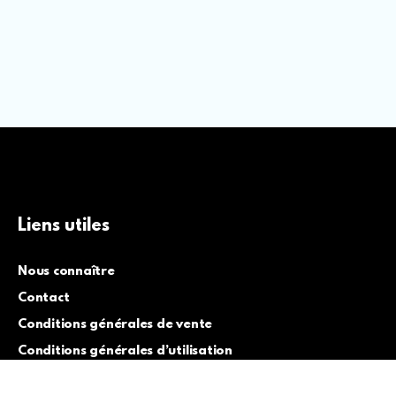
Liens utiles
Nous connaître
Contact
Conditions générales de vente
Conditions générales d’utilisation