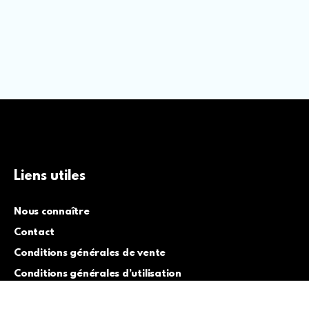
Liens utiles
Nous connaître
Contact
Conditions générales de vente
Conditions générales d’utilisation