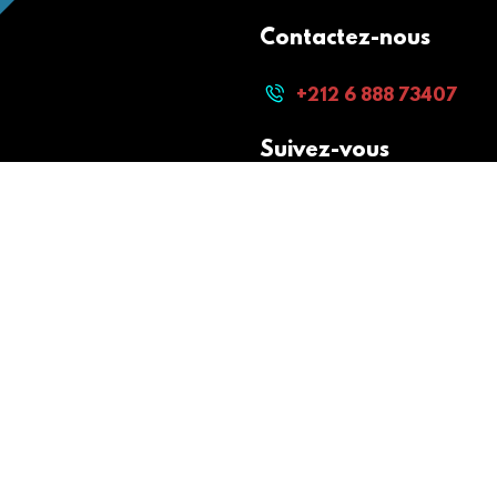
Contactez-nous
+212 6 888 73407
Suivez-vous
Paiement sécurisé