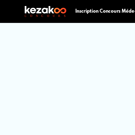
Inscription Concours Méde