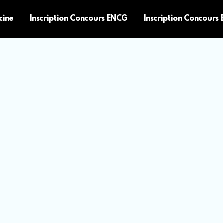
cine
Inscription Concours ENCG
Inscription Concours