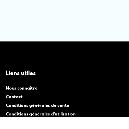
Liens utiles
Nous connaître
Contact
Conditions générales de vente
Conditions générales d’utilisation