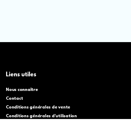
Liens utiles
Nous connaître
Contact
Conditions générales de vente
Conditions générales d’utilisation