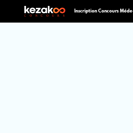
Inscription Concours Méde