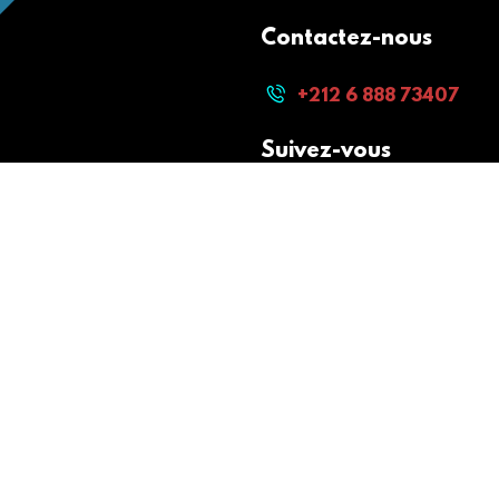
Contactez-nous
+212 6 888 73407
Suivez-vous
Paiement sécurisé