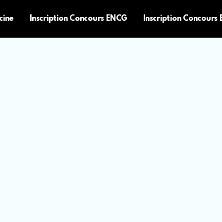
cine
Inscription Concours ENCG
Inscription Concours