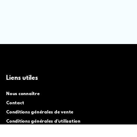
Liens utiles
Nous connaître
Contact
Conditions générales de vente
Conditions générales d’utilisation